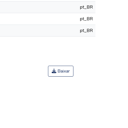
pt_BR
pt_BR
pt_BR
Baixar