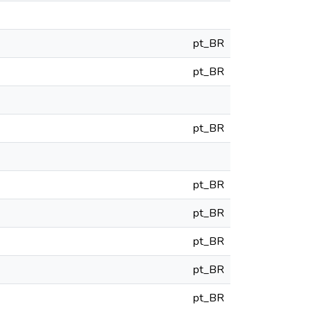
pt_BR
pt_BR
pt_BR
pt_BR
pt_BR
pt_BR
pt_BR
pt_BR