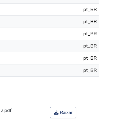
pt_BR
pt_BR
pt_BR
pt_BR
pt_BR
pt_BR
2.pdf
Baixar