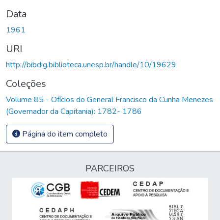
Data
1961
URI
http://bibdig.biblioteca.unesp.br/handle/10/19629
Coleções
Volume 85 - Ofícios do General Francisco da Cunha Menezes
(Governador da Capitania): 1782- 1786
Página do item completo
PARCEIROS