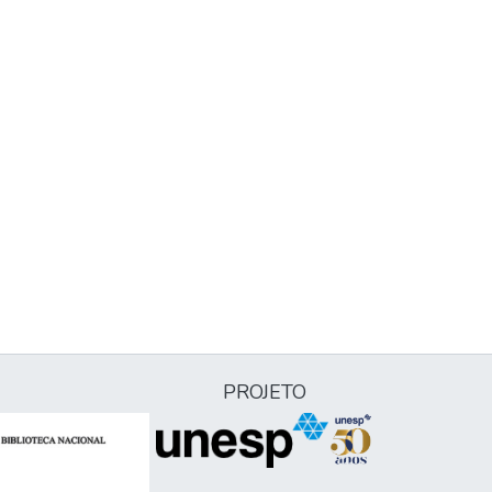
PROJETO