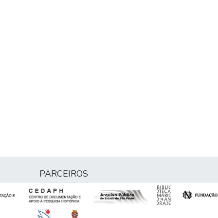
PARCEIROS