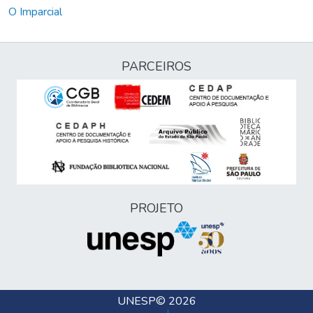
O Imparcial
PARCEIROS
PROJETO
UNESP
© 2026