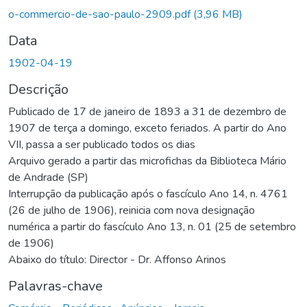
o-commercio-de-sao-paulo-2909.pdf
(3,96 MB)
Data
1902-04-19
Descrição
Publicado de 17 de janeiro de 1893 a 31 de dezembro de
1907 de terça a domingo, exceto feriados. A partir do Ano
VII, passa a ser publicado todos os dias
Arquivo gerado a partir das microfichas da Biblioteca Mário
de Andrade (SP)
Interrupção da publicação após o fascículo Ano 14, n. 4761
(26 de julho de 1906), reinicia com nova designação
numérica a partir do fascículo Ano 13, n. 01 (25 de setembro
de 1906)
Abaixo do título: Director - Dr. Affonso Arinos
Palavras-chave