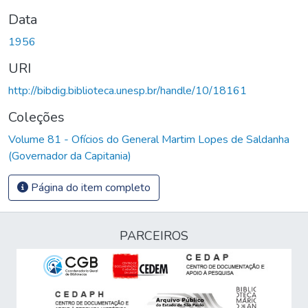
Data
1956
URI
http://bibdig.biblioteca.unesp.br/handle/10/18161
Coleções
Volume 81 - Ofícios do General Martim Lopes de Saldanha
(Governador da Capitania)
Página do item completo
PARCEIROS