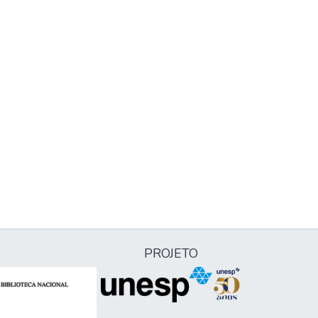
PROJETO