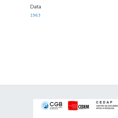
Data
1963