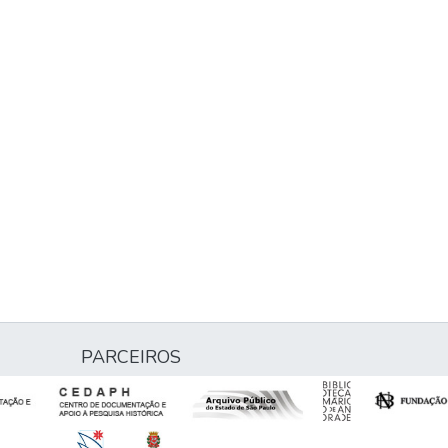
PARCEIROS