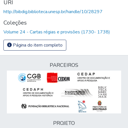
URI
http://bibdig.biblioteca.unesp.br/handle/10/28297
Coleções
Volume 24 - Cartas régias e provisões (1730- 1738)
Página do item completo
PARCEIROS
PROJETO