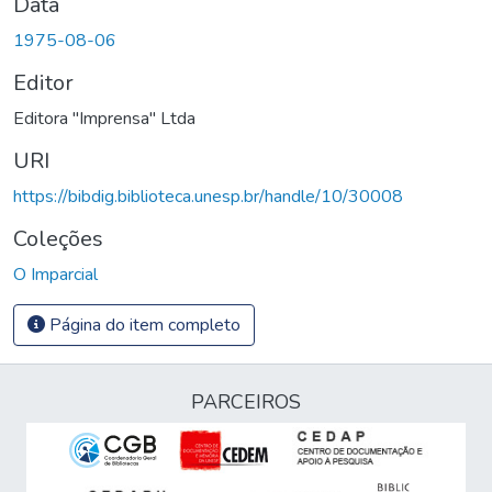
Data
1975-08-06
Editor
Editora "Imprensa" Ltda
URI
https://bibdig.biblioteca.unesp.br/handle/10/30008
Coleções
O Imparcial
Página do item completo
PARCEIROS