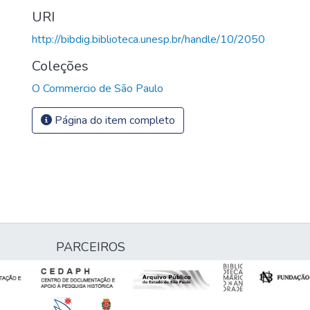
URI
http://bibdig.biblioteca.unesp.br/handle/10/2050
Coleções
O Commercio de São Paulo
Página do item completo
PARCEIROS