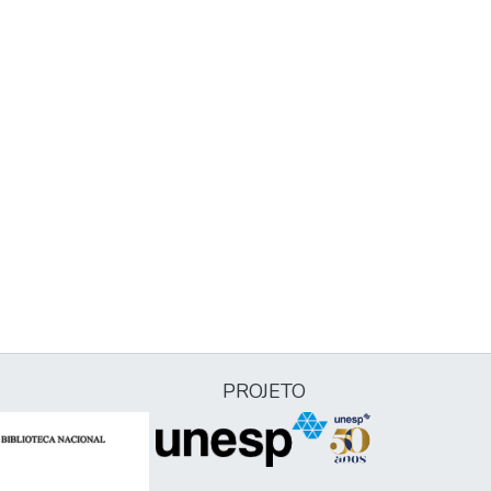
PROJETO