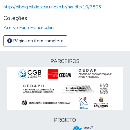
http://bibdig.biblioteca.unesp.br/handle/10/7803
Coleções
Acervo Furio Franceschini
Página do item completo
PARCEIROS
PROJETO