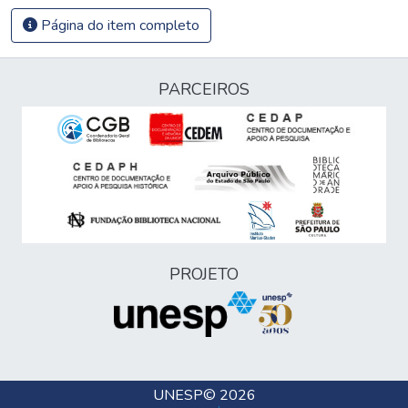
Página do item completo
PARCEIROS
PROJETO
UNESP
© 2026