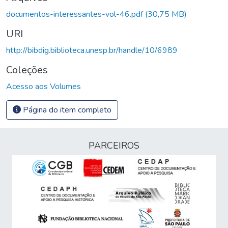
Carregando...
documentos-interessantes-vol-46.pdf
(30,75 MB)
URI
http://bibdig.biblioteca.unesp.br/handle/10/6989
Coleções
Acesso aos Volumes
Página do item completo
PARCEIROS