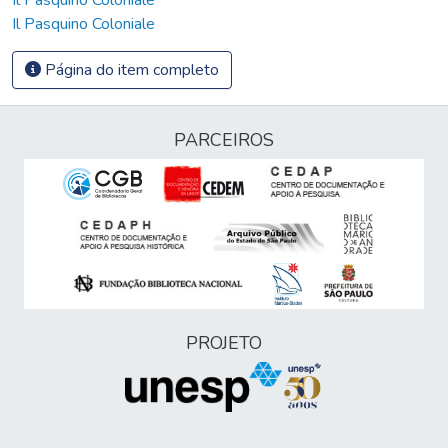
Il Pasquino Coloniale
Página do item completo
PARCEIROS
PROJETO