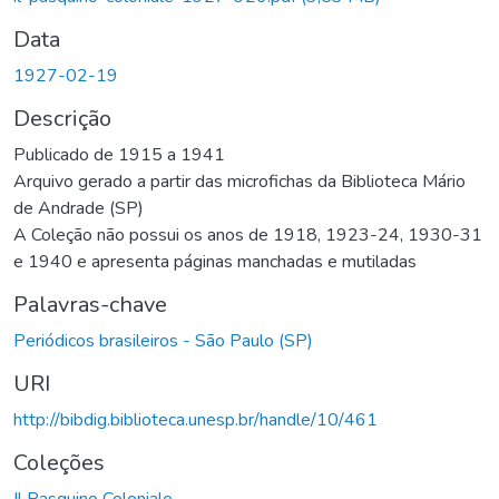
Data
1927-02-19
Descrição
Publicado de 1915 a 1941
Arquivo gerado a partir das microfichas da Biblioteca Mário
de Andrade (SP)
A Coleção não possui os anos de 1918, 1923-24, 1930-31
e 1940 e apresenta páginas manchadas e mutiladas
Palavras-chave
Periódicos brasileiros - São Paulo (SP)
URI
http://bibdig.biblioteca.unesp.br/handle/10/461
Coleções
Il Pasquino Coloniale