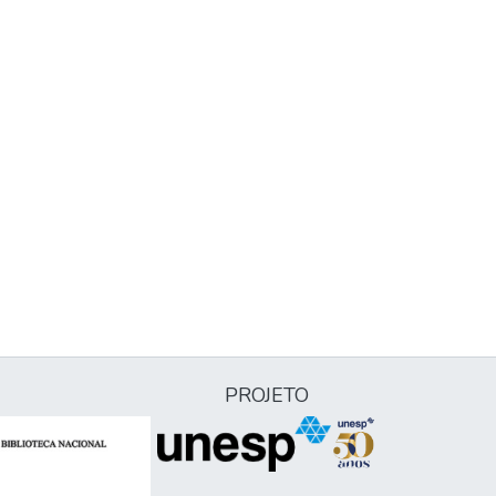
PROJETO