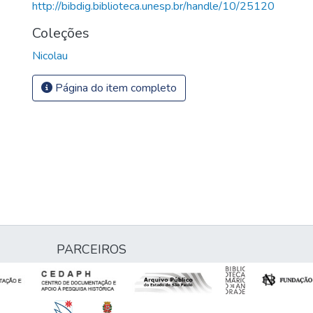
http://bibdig.biblioteca.unesp.br/handle/10/25120
Coleções
Nicolau
Página do item completo
PARCEIROS