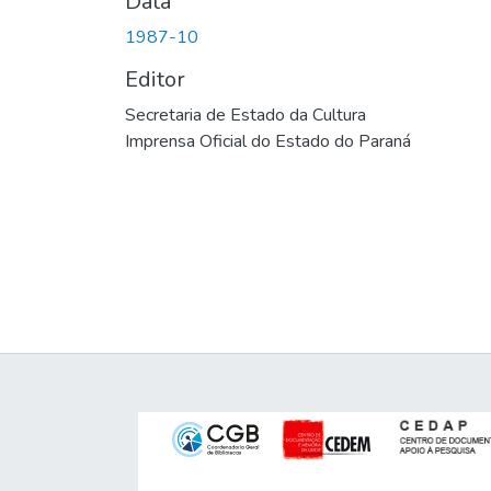
Data
1987-10
Editor
Secretaria de Estado da Cultura
Imprensa Oficial do Estado do Paraná