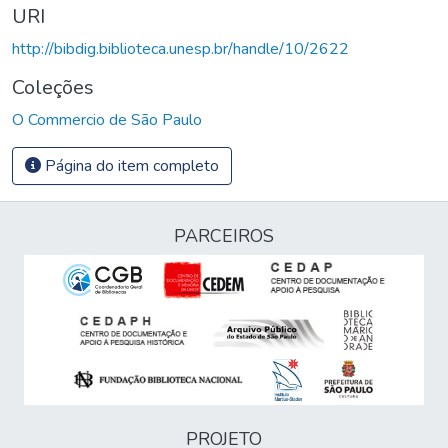
URI
http://bibdig.biblioteca.unesp.br/handle/10/2622
Coleções
O Commercio de São Paulo
Página do item completo
PARCEIROS
PROJETO