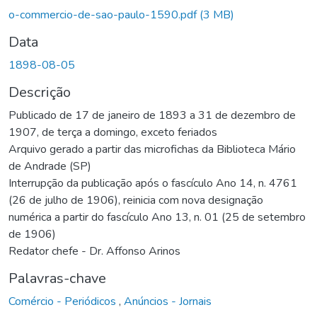
o-commercio-de-sao-paulo-1590.pdf
(3 MB)
Data
1898-08-05
Descrição
Publicado de 17 de janeiro de 1893 a 31 de dezembro de
1907, de terça a domingo, exceto feriados
Arquivo gerado a partir das microfichas da Biblioteca Mário
de Andrade (SP)
Interrupção da publicação após o fascículo Ano 14, n. 4761
(26 de julho de 1906), reinicia com nova designação
numérica a partir do fascículo Ano 13, n. 01 (25 de setembro
de 1906)
Redator chefe - Dr. Affonso Arinos
Palavras-chave
Comércio - Periódicos
,
Anúncios - Jornais