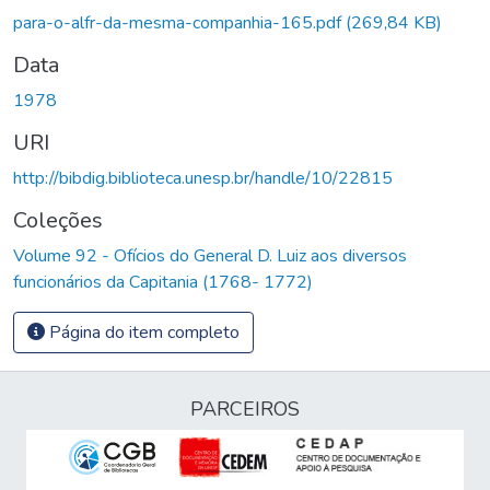
para-o-alfr-da-mesma-companhia-165.pdf
(269,84 KB)
Data
1978
URI
http://bibdig.biblioteca.unesp.br/handle/10/22815
Coleções
Volume 92 - Ofícios do General D. Luiz aos diversos
funcionários da Capitania (1768- 1772)
Página do item completo
PARCEIROS