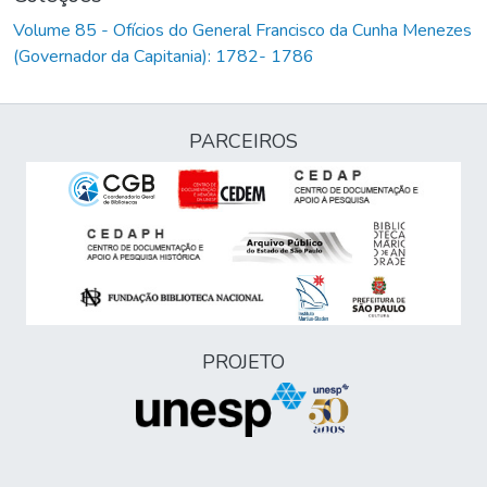
Volume 85 - Ofícios do General Francisco da Cunha Menezes
(Governador da Capitania): 1782- 1786
PARCEIROS
PROJETO