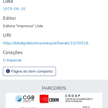
Data
1979-09-25
Editor
Editora "Imprensa" Ltda
URI
https://bibdig.biblioteca.unesp.br/handle/10/30518
Coleções
O Imparcial
Página do item completo
PARCEIROS