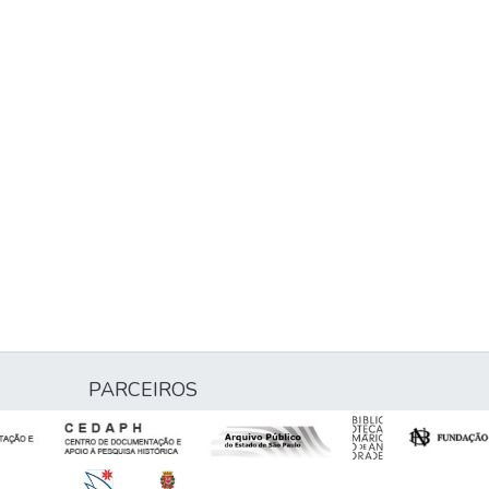
PARCEIROS