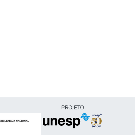
PROJETO