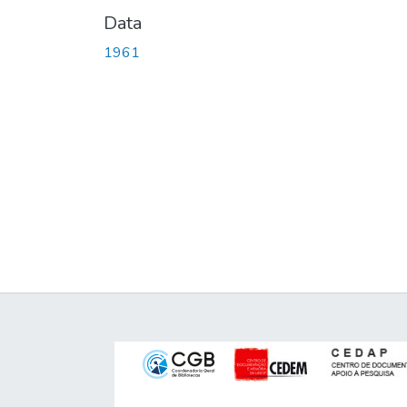
Data
1961