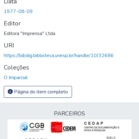
Data
1977-08-09
Editor
Editora "Imprensa" Ltda
URI
https://bibdig.biblioteca.unesp.br/handle/10/32686
Coleções
O Imparcial
Página do item completo
PARCEIROS