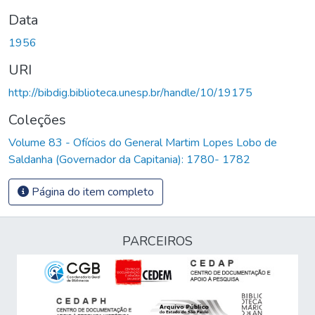
Data
1956
URI
http://bibdig.biblioteca.unesp.br/handle/10/19175
Coleções
Volume 83 - Ofícios do General Martim Lopes Lobo de
Saldanha (Governador da Capitania): 1780- 1782
Página do item completo
PARCEIROS