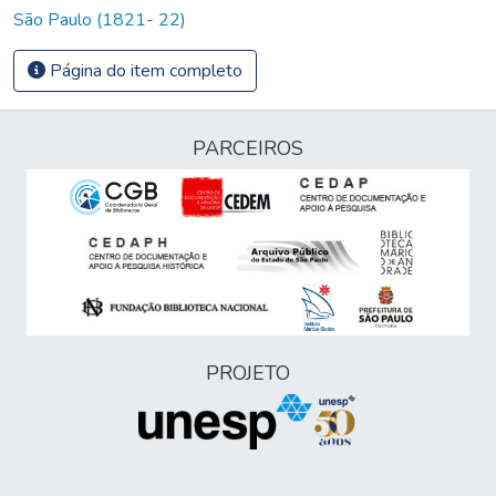
São Paulo (1821- 22)
Página do item completo
PARCEIROS
PROJETO