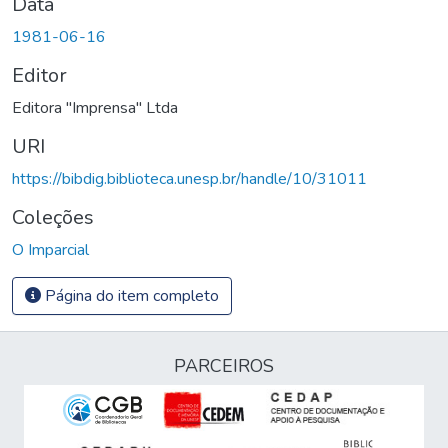
Data
1981-06-16
Editor
Editora "Imprensa" Ltda
URI
https://bibdig.biblioteca.unesp.br/handle/10/31011
Coleções
O Imparcial
Página do item completo
PARCEIROS