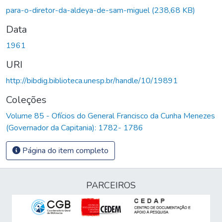
para-o-diretor-da-aldeya-de-sam-miguel
(238,68 KB)
Data
1961
URI
http://bibdig.biblioteca.unesp.br/handle/10/19891
Coleções
Volume 85 - Ofícios do General Francisco da Cunha Menezes
(Governador da Capitania): 1782- 1786
Página do item completo
PARCEIROS