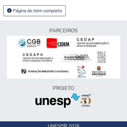
Página do item completo
PARCEIROS
PROJETO
UNESP
© 2026