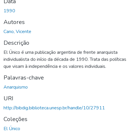
Data
1990
Autores
Cano, Vicente
Descrição
El Único é uma publicação argentina de frente anarquista
individualista do início da década de 1990. Trata das políticas
que visam à independência e os valores individuais.
Palavras-chave
Anarquismo
URI
http://bibdig.biblioteca.unesp.br/handle/10/27911
Coleções
El Único