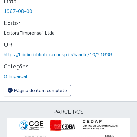
Data
1967-08-08
Editor
Editora "Imprensa" Ltda
URI
https://bibdig.biblioteca.unesp.br/handle/10/31838
Coleções
O Imparcial
Página do item completo
PARCEIROS