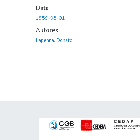
Data
1959-08-01
Autores
Lapenna, Donato