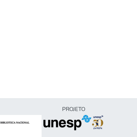
PROJETO