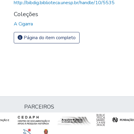
http://bibdig.biblioteca.unesp.br/handle/10/5535
Coleções
A Cigarra
Página do item completo
PARCEIROS