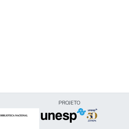
PROJETO