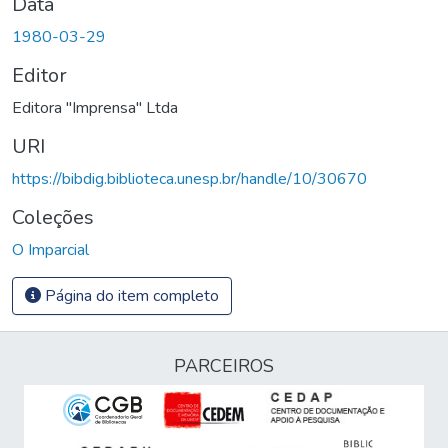
Data
1980-03-29
Editor
Editora "Imprensa" Ltda
URI
https://bibdig.biblioteca.unesp.br/handle/10/30670
Coleções
O Imparcial
Página do item completo
PARCEIROS