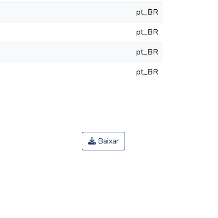
pt_BR
pt_BR
pt_BR
pt_BR
Baixar