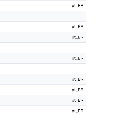
pt_BR
pt_BR
pt_BR
pt_BR
pt_BR
pt_BR
pt_BR
pt_BR