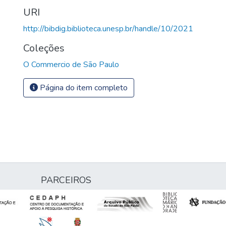
URI
http://bibdig.biblioteca.unesp.br/handle/10/2021
Coleções
O Commercio de São Paulo
Página do item completo
PARCEIROS