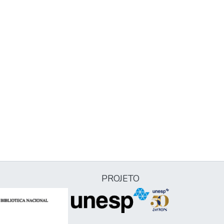
PROJETO