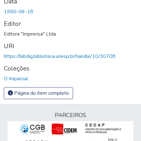
Data
1980-06-18
Editor
Editora "Imprensa" Ltda
URI
https://bibdig.biblioteca.unesp.br/handle/10/30708
Coleções
O Imparcial
Página do item completo
PARCEIROS