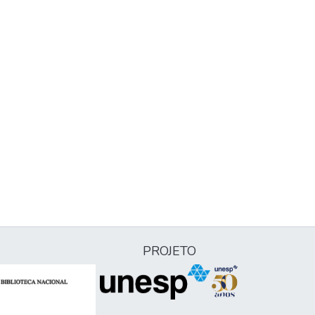
PROJETO