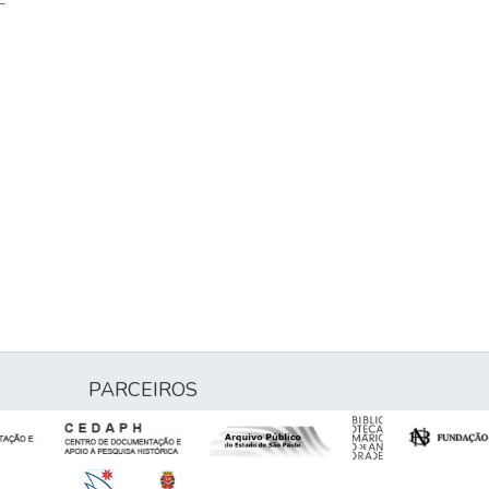
-
PARCEIROS