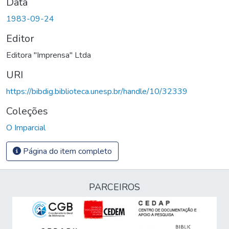
Data
1983-09-24
Editor
Editora "Imprensa" Ltda
URI
https://bibdig.biblioteca.unesp.br/handle/10/32339
Coleções
O Imparcial
Página do item completo
PARCEIROS