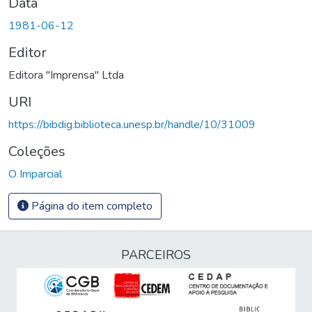
Data
1981-06-12
Editor
Editora "Imprensa" Ltda
URI
https://bibdig.biblioteca.unesp.br/handle/10/31009
Coleções
O Imparcial
Página do item completo
PARCEIROS