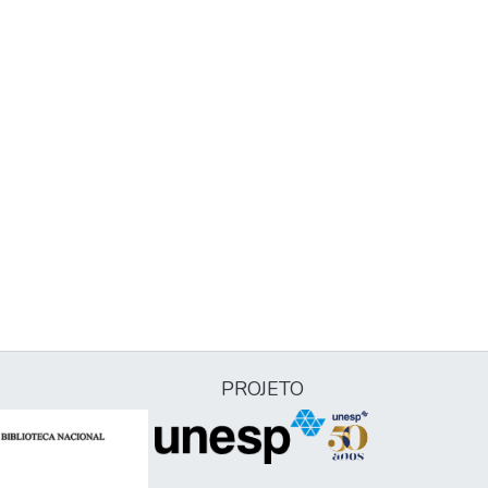
PROJETO