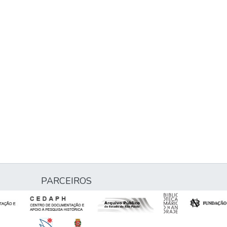
PARCEIROS