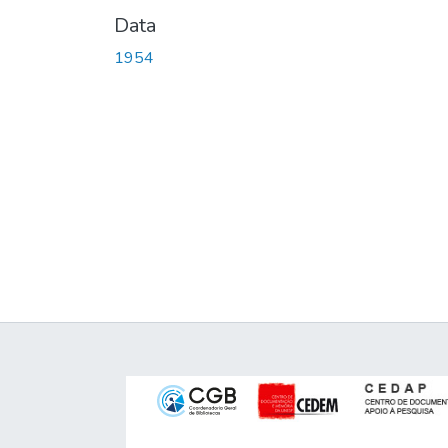
Data
1954