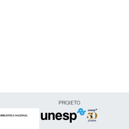
PROJETO