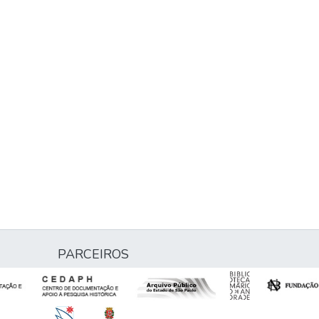
PARCEIROS