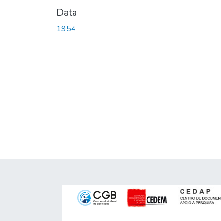
Data
1954