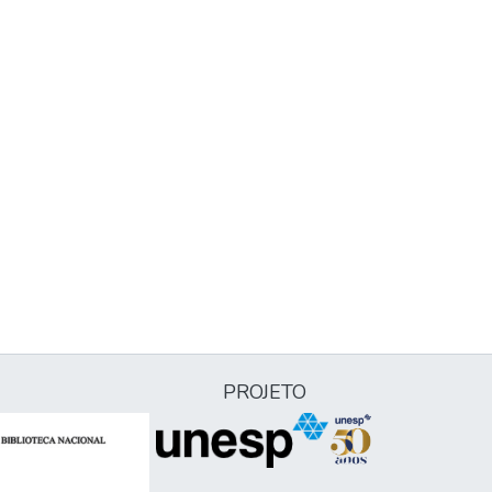
PROJETO