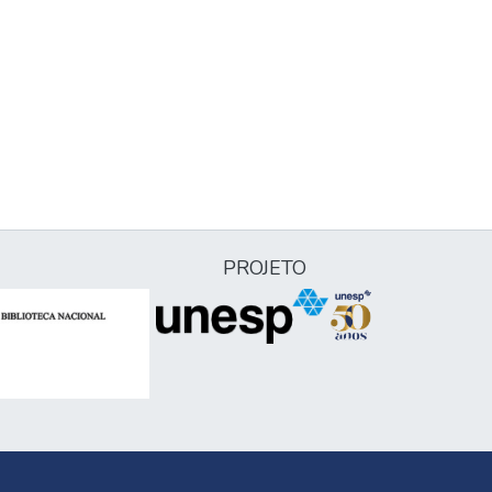
PROJETO