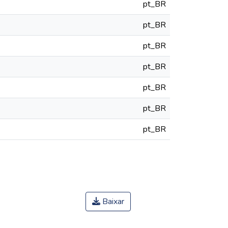
pt_BR
pt_BR
pt_BR
pt_BR
pt_BR
pt_BR
pt_BR
Baixar