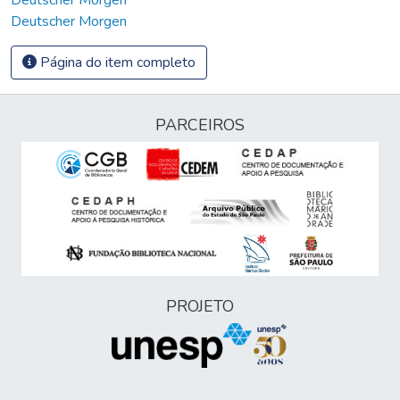
Deutscher Morgen
Página do item completo
PARCEIROS
PROJETO