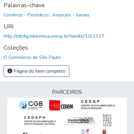
Palavras-chave
Comércio - Periódicos
,
Anúncios - Jornais
URI
http://bibdig.biblioteca.unesp.br/handle/10/1337
Coleções
O Commercio de São Paulo
Página do item completo
PARCEIROS