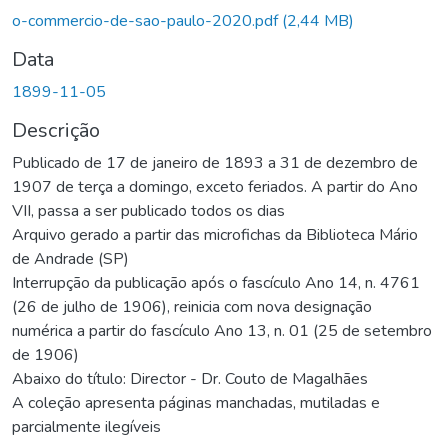
o-commercio-de-sao-paulo-2020.pdf
(2,44 MB)
Data
1899-11-05
Descrição
Publicado de 17 de janeiro de 1893 a 31 de dezembro de
1907 de terça a domingo, exceto feriados. A partir do Ano
VII, passa a ser publicado todos os dias
Arquivo gerado a partir das microfichas da Biblioteca Mário
de Andrade (SP)
Interrupção da publicação após o fascículo Ano 14, n. 4761
(26 de julho de 1906), reinicia com nova designação
numérica a partir do fascículo Ano 13, n. 01 (25 de setembro
de 1906)
Abaixo do título: Director - Dr. Couto de Magalhães
A coleção apresenta páginas manchadas, mutiladas e
parcialmente ilegíveis