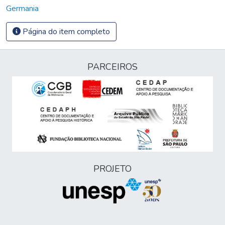
Germania
Página do item completo
PARCEIROS
PROJETO