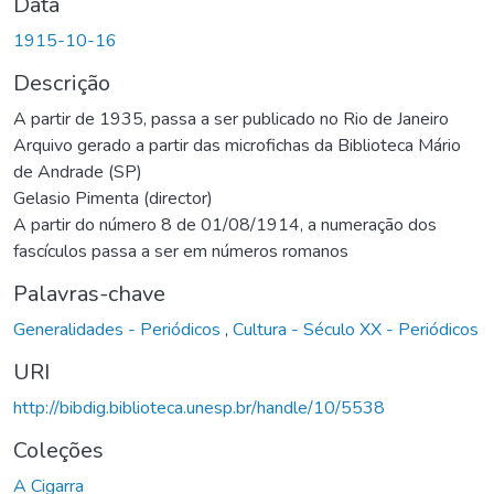
Data
1915-10-16
Descrição
A partir de 1935, passa a ser publicado no Rio de Janeiro
Arquivo gerado a partir das microfichas da Biblioteca Mário
de Andrade (SP)
Gelasio Pimenta (director)
A partir do número 8 de 01/08/1914, a numeração dos
fascículos passa a ser em números romanos
Palavras-chave
Generalidades - Periódicos
,
Cultura - Século XX - Periódicos
URI
http://bibdig.biblioteca.unesp.br/handle/10/5538
Coleções
A Cigarra