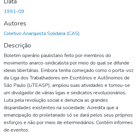
Data
1991-09
Autores
Coletivo Anarquista Solidaria (CAS)
Descrição
Boletim operário paulistano feito por membros do
movimento anarco-sindicalista por meio do qual se difunde
ideias libertárias. Embora tenha começado como o porta-voz
da Liga dos Trabalhadores em Escritórios e Autônomos de
São Paulo (LiTEASP), ampliou suas atividades e tornou-se
um divulgador de várias ligas e sindicatos revolucionários.
Luta pela revolução social e denuncia as grandes
disparidades existentes na sociedade. Acredita que a
emancipação do proletariado só se dará pelos seus próprios
esforços e não por meio de intermediários. Contém informes
de eventos.