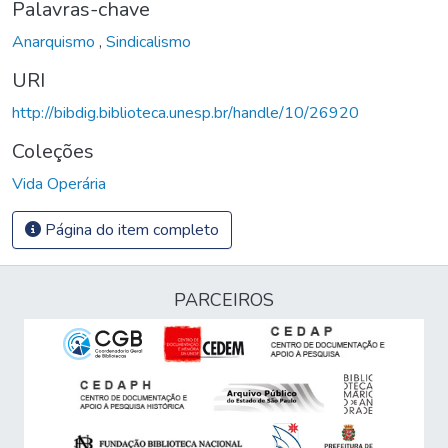
Palavras-chave
Anarquismo
,
Sindicalismo
URI
http://bibdig.biblioteca.unesp.br/handle/10/26920
Coleções
Vida Operária
Página do item completo
PARCEIROS