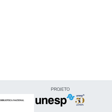
PROJETO