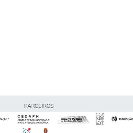
PARCEIROS