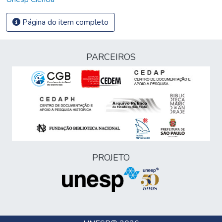
Página do item completo
PARCEIROS
PROJETO