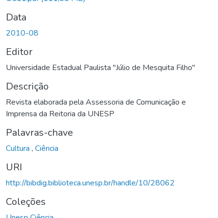
Data
2010-08
Editor
Universidade Estadual Paulista "Júlio de Mesquita Filho"
Descrição
Revista elaborada pela Assessoria de Comunicação e
Imprensa da Reitoria da UNESP
Palavras-chave
Cultura
,
Ciência
URI
http://bibdig.biblioteca.unesp.br/handle/10/28062
Coleções
Unesp Ciência