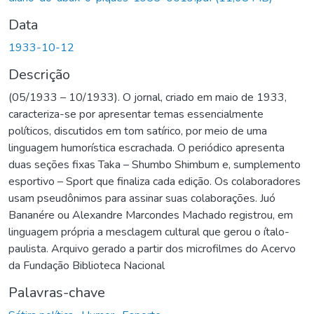
Data
1933-10-12
Descrição
(05/1933 – 10/1933). O jornal, criado em maio de 1933,
caracteriza-se por apresentar temas essencialmente
políticos, discutidos em tom satírico, por meio de uma
linguagem humorística escrachada. O periódico apresenta
duas seções fixas Taka – Shumbo Shimbum e, sumplemento
esportivo – Sport que finaliza cada edição. Os colaboradores
usam pseudônimos para assinar suas colaborações. Juó
Bananére ou Alexandre Marcondes Machado registrou, em
linguagem própria a mesclagem cultural que gerou o ítalo-
paulista. Arquivo gerado a partir dos microfilmes do Acervo
da Fundação Biblioteca Nacional
Palavras-chave