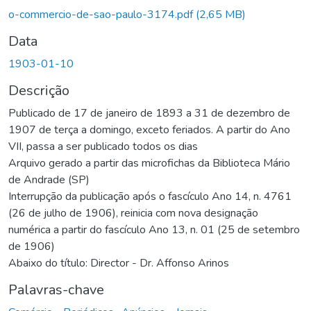
o-commercio-de-sao-paulo-3174.pdf
(2,65 MB)
Data
1903-01-10
Descrição
Publicado de 17 de janeiro de 1893 a 31 de dezembro de
1907 de terça a domingo, exceto feriados. A partir do Ano
VII, passa a ser publicado todos os dias
Arquivo gerado a partir das microfichas da Biblioteca Mário
de Andrade (SP)
Interrupção da publicação após o fascículo Ano 14, n. 4761
(26 de julho de 1906), reinicia com nova designação
numérica a partir do fascículo Ano 13, n. 01 (25 de setembro
de 1906)
Abaixo do título: Director - Dr. Affonso Arinos
Palavras-chave